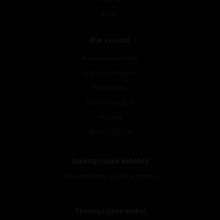
Route
Mijn account
Account informatie
Mijn bestellingen
Mijn tickets
Mijn verlanglijst
Vergelijk
Alle producten
Openingstijden webshop
Onze webshop is 24/7 geopend.
Openingstijden winkel