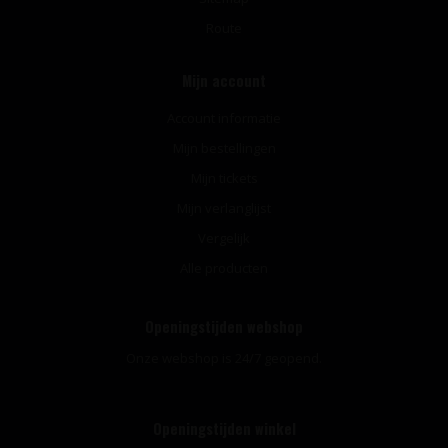
Route
Mijn account
Account informatie
Mijn bestellingen
Mijn tickets
Mijn verlanglijst
Vergelijk
Alle producten
Openingstijden webshop
Onze webshop is 24/7 geopend.
Openingstijden winkel