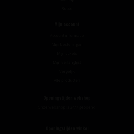
Route
Mijn account
Account informatie
Mijn bestellingen
Mijn tickets
Mijn verlanglijst
Vergelijk
Alle producten
Openingstijden webshop
Onze webshop is 24/7 geopend.
Openingstijden winkel