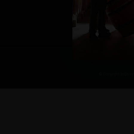
© Copyright 2026 Vin