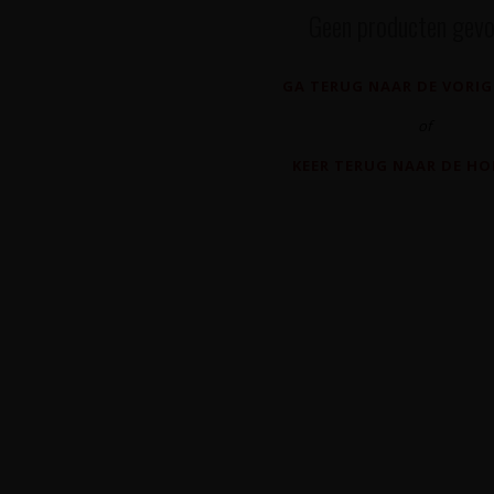
Geen producten gevo
GA TERUG NAAR DE VORIG
of
KEER TERUG NAAR DE H