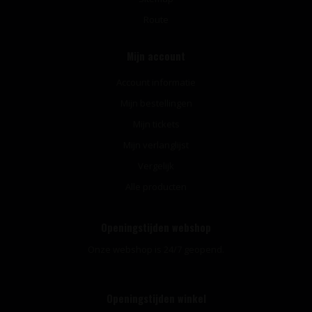
Route
Mijn account
Account informatie
Mijn bestellingen
Mijn tickets
Mijn verlanglijst
Vergelijk
Alle producten
Openingstijden webshop
Onze webshop is 24/7 geopend.
Openingstijden winkel