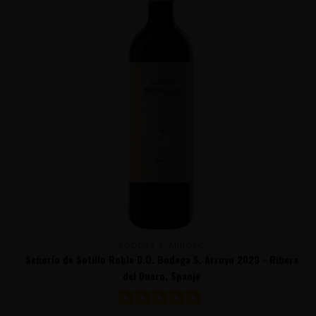
BODEGA S. ARROYO
Señorío de Sotillo Roble D.O. Bodega S. Arroyo 2023 - Ribera
del Duero, Spanje