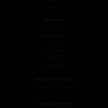
Route
Mijn account
Account informatie
Mijn bestellingen
Mijn tickets
Mijn verlanglijst
Vergelijk
Alle producten
Openingstijden webshop
Onze webshop is 24/7 geopend.
Openingstijden winkel