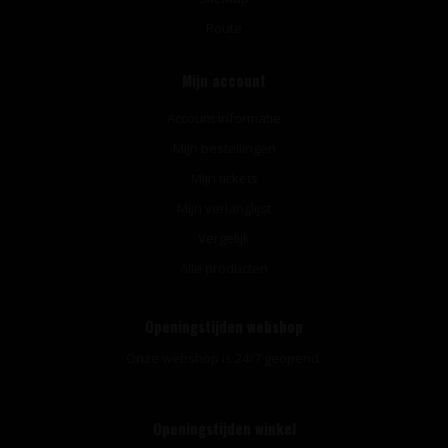
Route
Mijn account
Account informatie
Mijn bestellingen
Mijn tickets
Mijn verlanglijst
Vergelijk
Alle producten
Openingstijden webshop
Onze webshop is 24/7 geopend.
Openingstijden winkel