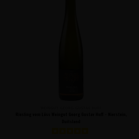
WEINGUT GEORG GUSTAV HUFF
Riesling vom Löss Weingut Georg Gustav Huff - Nierstein,
Duitsland