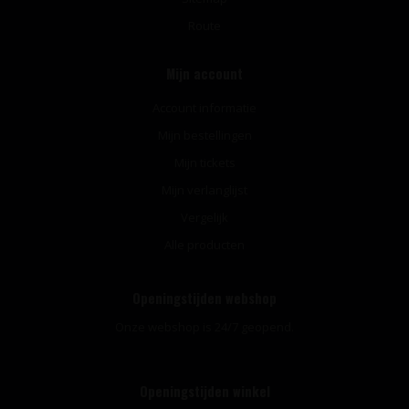
Route
Mijn account
Account informatie
Mijn bestellingen
Mijn tickets
Mijn verlanglijst
Vergelijk
Alle producten
Openingstijden webshop
Onze webshop is 24/7 geopend.
Openingstijden winkel