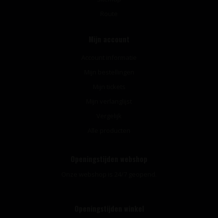
Route
Mijn account
Account informatie
Mijn bestellingen
Mijn tickets
Mijn verlanglijst
Vergelijk
Alle producten
Openingstijden webshop
Onze webshop is 24/7 geopend.
Openingstijden winkel