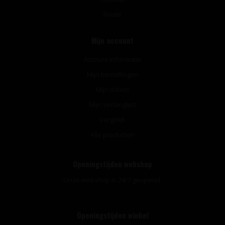
Route
Mijn account
Account informatie
Mijn bestellingen
Mijn tickets
Mijn verlanglijst
Vergelijk
Alle producten
Openingstijden webshop
Onze webshop is 24/7 geopend.
Openingstijden winkel