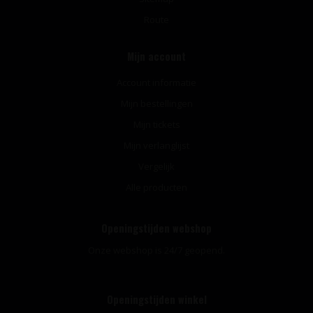
Route
Mijn account
Account informatie
Mijn bestellingen
Mijn tickets
Mijn verlanglijst
Vergelijk
Alle producten
Openingstijden webshop
Onze webshop is 24/7 geopend.
Openingstijden winkel