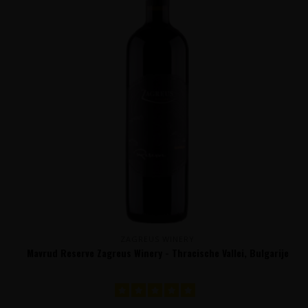
ZAGREUS WINERY
Mavrud Reserve Zagreus Winery - Thracische Vallei, Bulgarije