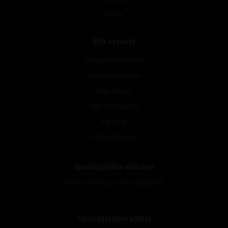
Route
Mijn account
Account informatie
Mijn bestellingen
Mijn tickets
Mijn verlanglijst
Vergelijk
Alle producten
Openingstijden webshop
Onze webshop is 24/7 geopend.
Openingstijden winkel