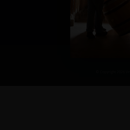
© Copyright 2026 Vin