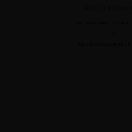
Geen producten gevo
GA TERUG NAAR DE VORIG
of
KEER TERUG NAAR DE H