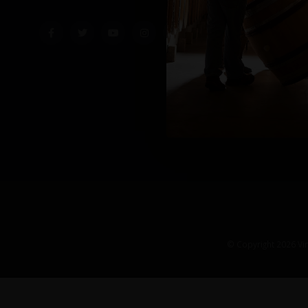
© Copyright 2026 Vin