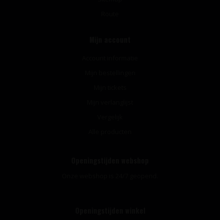
Route
Mijn account
Account informatie
Mijn bestellingen
Mijn tickets
Mijn verlanglijst
Vergelijk
Alle producten
Openingstijden webshop
Onze webshop is 24/7 geopend.
Openingstijden winkel