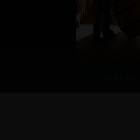
© Copyright 2026 Vin