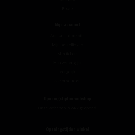
Route
Mijn account
Account informatie
Mijn bestellingen
Mijn tickets
Mijn verlanglijst
Vergelijk
Alle producten
Openingstijden webshop
Onze webshop is 24/7 geopend.
Openingstijden winkel