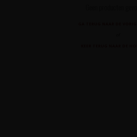
Geen producten gevo
GA TERUG NAAR DE VORIG
of
KEER TERUG NAAR DE H