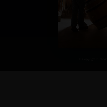
© Copyright 2026 Vin