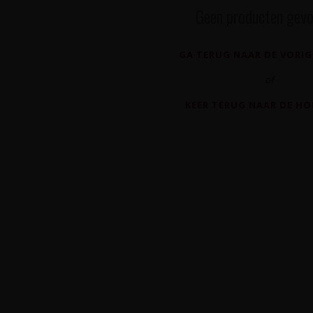
Geen producten gevo
GA TERUG NAAR DE VORIG
of
KEER TERUG NAAR DE H