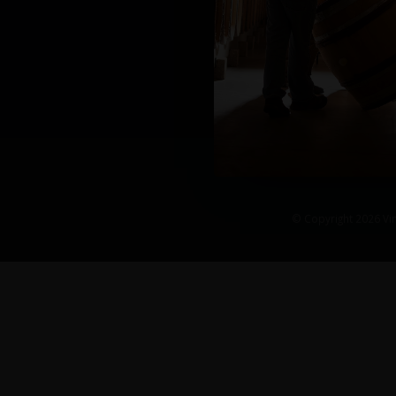
© Copyright 2026 Vin