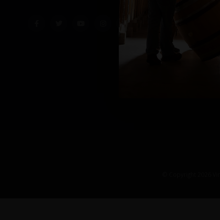
© Copyright 2026 Vin