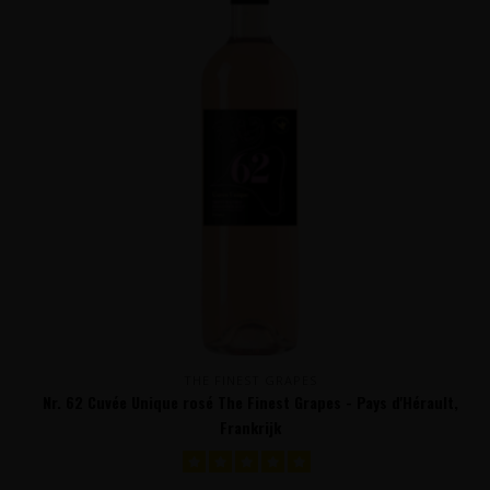
THE FINEST GRAPES
Nr. 62 Cuvée Unique rosé The Finest Grapes - Pays d'Hérault,
Frankrijk