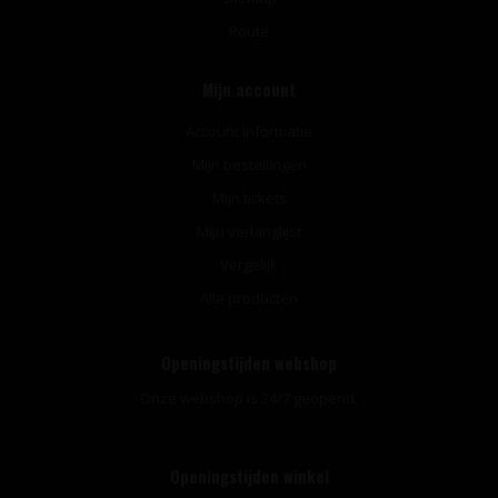
Route
Mijn account
Account informatie
Mijn bestellingen
Mijn tickets
Mijn verlanglijst
Vergelijk
Alle producten
Openingstijden webshop
Onze webshop is 24/7 geopend.
Openingstijden winkel