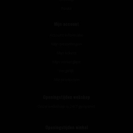
Route
Mijn account
Account informatie
Mijn bestellingen
Mijn tickets
Mijn verlanglijst
Vergelijk
Alle producten
Openingstijden webshop
Onze webshop is 24/7 geopend.
Openingstijden winkel