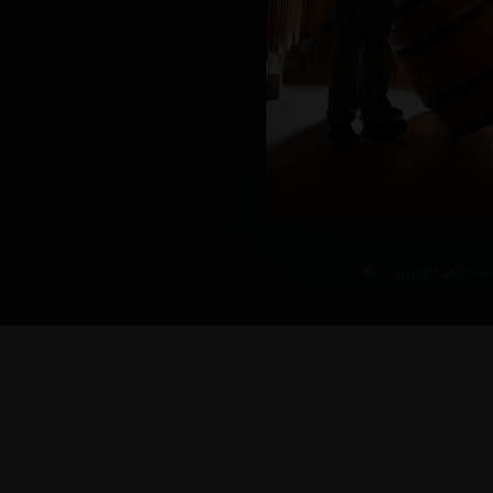
© Copyright 2026 Vin