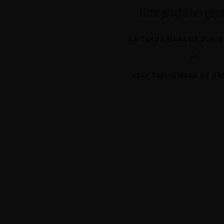
Geen producten gevo
GA TERUG NAAR DE VORIG
of
KEER TERUG NAAR DE H