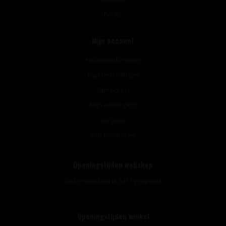
Route
Mijn account
Account informatie
Mijn bestellingen
Mijn tickets
Mijn verlanglijst
Vergelijk
Alle producten
Openingstijden webshop
Onze webshop is 24/7 geopend.
Openingstijden winkel