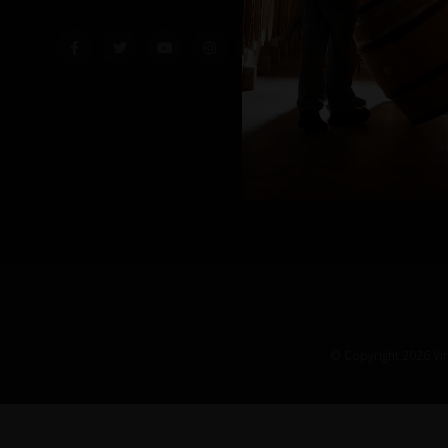
© Copyright 2026 Vin