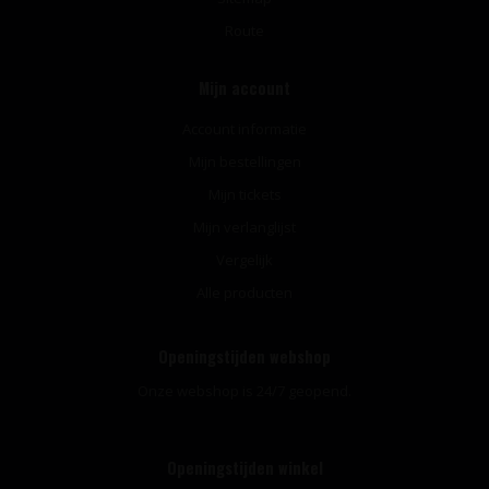
Route
Mijn account
Account informatie
Mijn bestellingen
Mijn tickets
Mijn verlanglijst
Vergelijk
Alle producten
Openingstijden webshop
Onze webshop is 24/7 geopend.
Openingstijden winkel