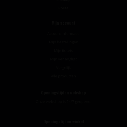
Route
Mijn account
Account informatie
Mijn bestellingen
Mijn tickets
Mijn verlanglijst
Vergelijk
Alle producten
Openingstijden webshop
Onze webshop is 24/7 geopend.
Openingstijden winkel