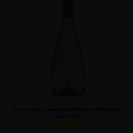
PALADIN
Prosecco D.O.C. Spumante Rosé Millesimato 2023 Paladin -
Veneto, Italië