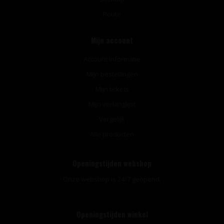
Route
Mijn account
Account informatie
Mijn bestellingen
Mijn tickets
Mijn verlanglijst
Vergelijk
Alle producten
Openingstijden webshop
Onze webshop is 24/7 geopend.
Openingstijden winkel