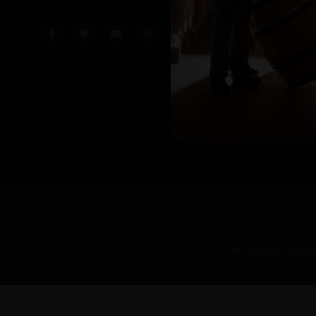
© Copyright 2026 Vin