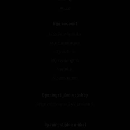
Route
Mijn account
Account informatie
Mijn bestellingen
Mijn tickets
Mijn verlanglijst
Vergelijk
Alle producten
Openingstijden webshop
Onze webshop is 24/7 geopend.
Openingstijden winkel