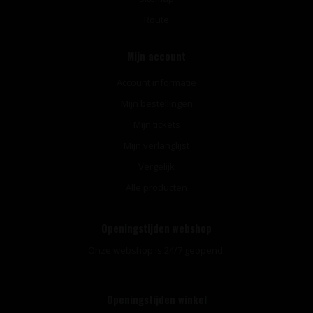
Route
Mijn account
Account informatie
Mijn bestellingen
Mijn tickets
Mijn verlanglijst
Vergelijk
Alle producten
Openingstijden webshop
Onze webshop is 24/7 geopend.
Openingstijden winkel