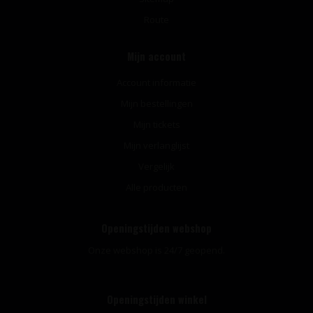
Route
Mijn account
Account informatie
Mijn bestellingen
Mijn tickets
Mijn verlanglijst
Vergelijk
Alle producten
Openingstijden webshop
Onze webshop is 24/7 geopend.
Openingstijden winkel