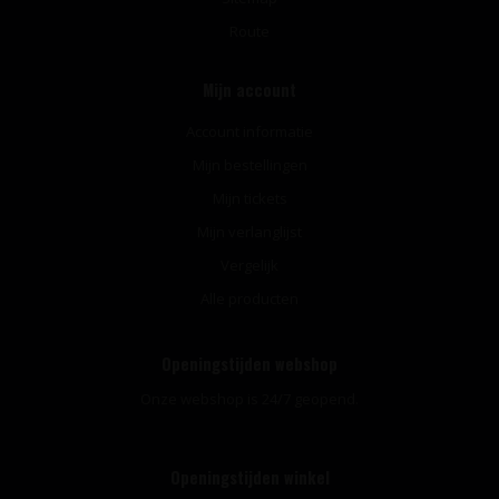
Route
Mijn account
Account informatie
Mijn bestellingen
Mijn tickets
Mijn verlanglijst
Vergelijk
Alle producten
Openingstijden webshop
Onze webshop is 24/7 geopend.
Openingstijden winkel