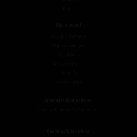
Route
Mijn account
Account informatie
Mijn bestellingen
Mijn tickets
Mijn verlanglijst
Vergelijk
Alle producten
Openingstijden webshop
Onze webshop is 24/7 geopend.
Openingstijden winkel