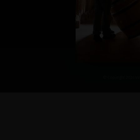
© Copyright 2026 Vin