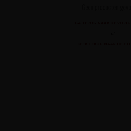
Geen producten gevo
GA TERUG NAAR DE VORIG
of
KEER TERUG NAAR DE H