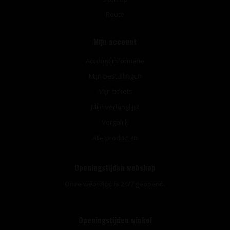
Route
Mijn account
Account informatie
Mijn bestellingen
Mijn tickets
Mijn verlanglijst
Vergelijk
Alle producten
Openingstijden webshop
Onze webshop is 24/7 geopend.
Openingstijden winkel