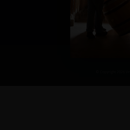
© Copyright 2026 Vin