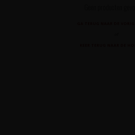
Geen producten gevo
GA TERUG NAAR DE VORIG
of
KEER TERUG NAAR DE H