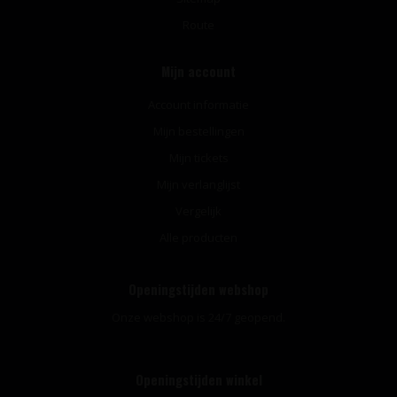
Route
Mijn account
Account informatie
Mijn bestellingen
Mijn tickets
Mijn verlanglijst
Vergelijk
Alle producten
Openingstijden webshop
Onze webshop is 24/7 geopend.
Openingstijden winkel