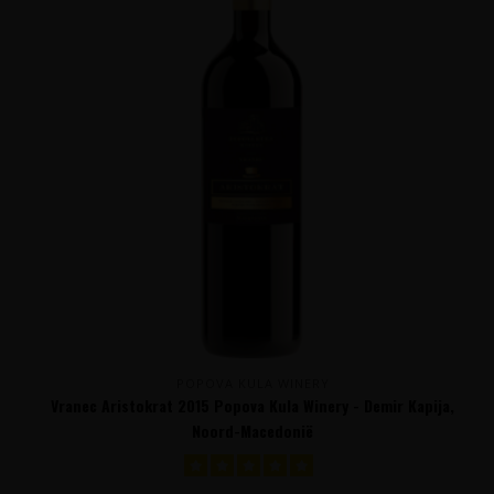
POPOVA KULA WINERY
Vranec Aristokrat 2015 Popova Kula Winery - Demir Kapija,
Noord-Macedonië