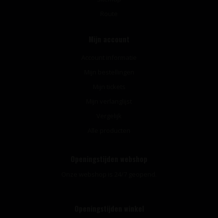
Route
Mijn account
Account informatie
Mijn bestellingen
Mijn tickets
Mijn verlanglijst
Vergelijk
Alle producten
Openingstijden webshop
Onze webshop is 24/7 geopend.
Openingstijden winkel