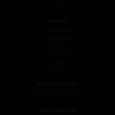
Route
Mijn account
Account informatie
Mijn bestellingen
Mijn tickets
Mijn verlanglijst
Vergelijk
Alle producten
Openingstijden webshop
Onze webshop is 24/7 geopend.
Openingstijden winkel