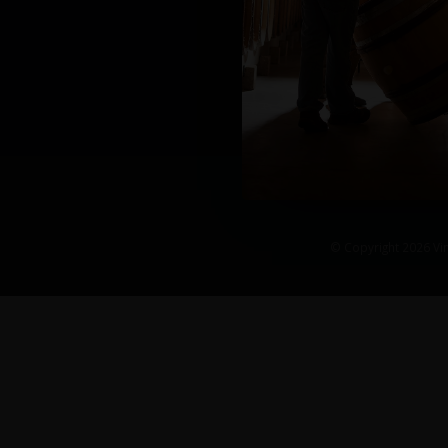
© Copyright 2026 Vin