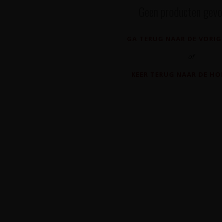
Geen producten gevo
GA TERUG NAAR DE VORIG
of
KEER TERUG NAAR DE H