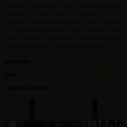
de tradities die kenmerkend zijn voor de Champagne(streek). De
wijngaarden van Launois Père et Fils bevinden zich in het
prestigieuze Côte des Blancs-gebied, net ten zuiden van Épernay.
Het dorpje Mesnil-sur-Oger waar het wijnhuis gevestigd is, is één
van de zes dorpen in dit gebied. Met recht kan dit wijnhuis haar
champagne identificeren als "un Champagne exceptionnel".
Specificaties
Reviews
Gerelateerde producten