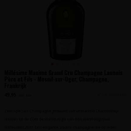
Millésime Maxime Grand Cru Champagne Launois
Père et Fils - Mesnil-sur-Oger, Champagne,
Frankrijk
49,95
Op voorraad
Incl. btw
Zeer speciale Champagne gemaakt van uitsluitend Chardonnay-
druiven uit de Côte de Blancs-regio van één enkel oogstjaar
(Millésime): 2017. Een elegante, zachte champagne die op ieder