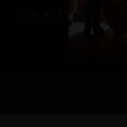
© Copyright 2026 Vin