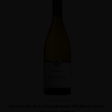
MAISON CHANZY
Bouzeron Clos de la Fortune Monopole 2023 Maison Chanzy -
Bourgogne, Frankrijk