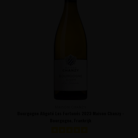
MAISON CHANZY
Bourgogne Aligoté Les Fortunés 2023 Maison Chanzy -
Bourgogne, Frankrijk